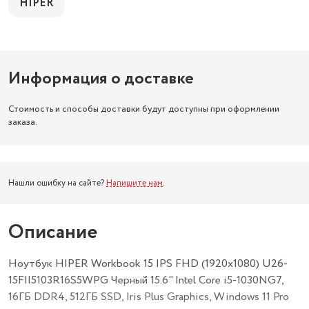
HIPER
Информация о доставке
Стоимость и способы доставки будут доступны при оформлении
заказа.
Нашли ошибку на сайте?
Напишите нам
.
Описание
Ноутбук HIPER Workbook 15 IPS FHD (1920x1080) U26-
15FII5103R16S5WPG Черный 15.6" Intel Core i5-1030NG7,
16ГБ DDR4, 512ГБ SSD, Iris Plus Graphics, Windows 11 Pro