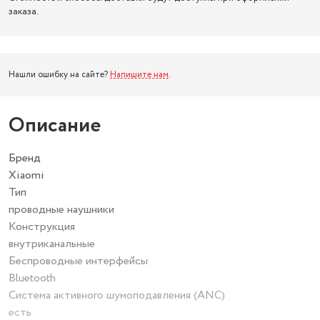
заказа.
Нашли ошибку на сайте?
Напишите нам
.
Описание
Бренд
Xiaomi
Тип
проводные наушники
Конструкция
внутриканальные
Беспроводные интерфейсы
Bluetooth
Система активного шумоподавления (ANC)
есть