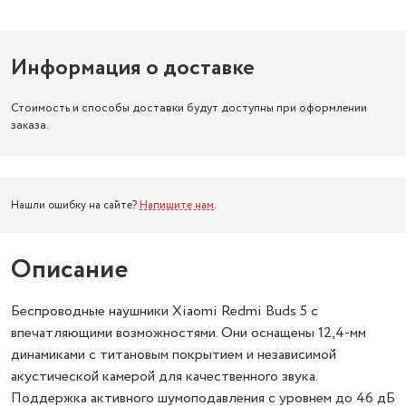
Информация о доставке
Стоимость и способы доставки будут доступны при оформлении
заказа.
Нашли ошибку на сайте?
Напишите нам
.
Описание
Беспроводные наушники Xiaomi Redmi Buds 5 с
впечатляющими возможностями. Они оснащены 12,4-мм
динамиками с титановым покрытием и независимой
акустической камерой для качественного звука.
Поддержка активного шумоподавления с уровнем до 46 дБ