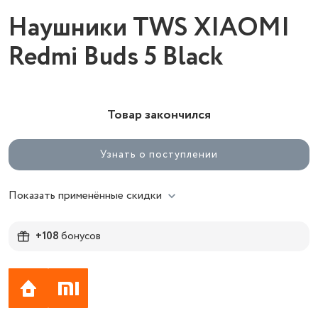
Наушники TWS XIAOMI
Redmi Buds 5 Black
Товар закончился
Узнать о поступлении
Показать применённые скидки
+108
бонусов