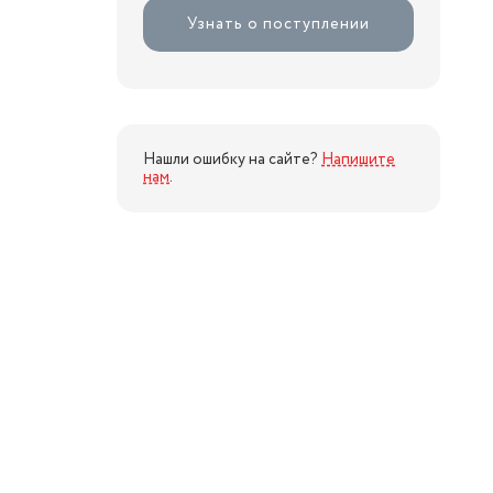
Узнать о поступлении
Нашли ошибку на сайте?
Напишите
нам
.