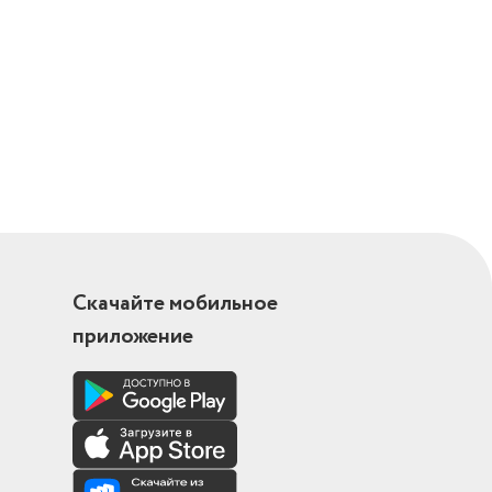
Скачайте мобильное
приложение