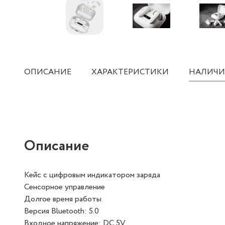
ОПИСАНИЕ
ХАРАКТЕРИСТИКИ
НАЛИЧИ
Описание
Кейс с цифровым индикатором заряда
Сенсорное управление
Долгое время работы
Версия Bluetooth: 5.0
Входное напряжение: DC 5V