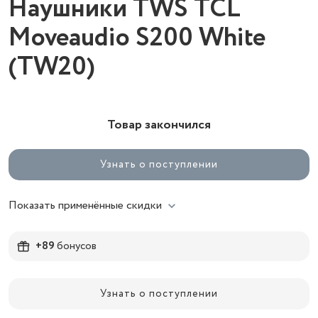
Наушники TWS TCL
Moveaudio S200 White
(TW20)
Товар закончился
Узнать о поступлении
Показать применённые скидки
+89
бонусов
Узнать о поступлении