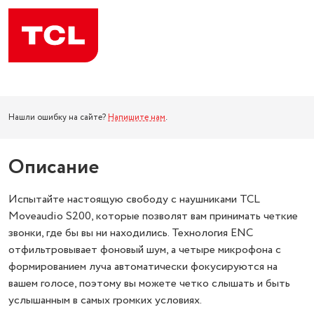
Нашли ошибку на сайте?
Напишите нам
.
Описание
Испытайте настоящую свободу с наушниками TCL
Moveaudio S200, которые позволят вам принимать четкие
звонки, где бы вы ни находились. Технология ENC
отфильтровывает фоновый шум, а четыре микрофона с
формированием луча автоматически фокусируются на
вашем голосе, поэтому вы можете четко слышать и быть
услышанным в самых громких условиях.