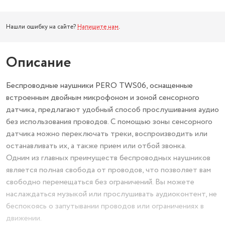
Нашли ошибку на сайте?
Напишите нам
.
Описание
Беспроводные наушники PERO TWS06, оснащенные
встроенным двойным микрофоном и зоной сенсорного
датчика, предлагают удобный способ прослушивания аудио
без использования проводов. С помощью зоны сенсорного
датчика можно переключать треки, воспроизводить или
останавливать их, а также прием или отбой звонка.
Одним из главных преимуществ беспроводных наушников
является полная свобода от проводов, что позволяет вам
свободно перемещаться без ограничений. Вы можете
наслаждаться музыкой или прослушивать аудиоконтент, не
беспокоясь о запутывании проводов или ограничениях в
движении.