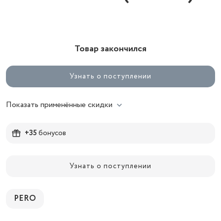
Товар закончился
Узнать о поступлении
Показать применённые скидки
+35
бонусов
Узнать о поступлении
PERO