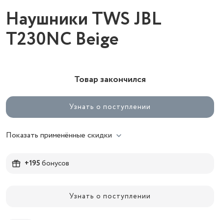
Наушники TWS JBL
Т230NC Beige
Товар закончился
Узнать о поступлении
Показать применённые скидки
+195
бонусов
Узнать о поступлении