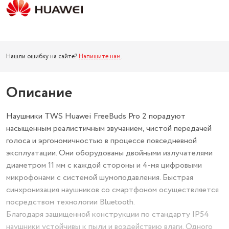
Нашли ошибку на сайте?
Напишите нам
.
Описание
Наушники TWS Huawei FreeBuds Pro 2 порадуют
насыщенным реалистичным звучанием, чистой передачей
голоса и эргономичностью в процессе повседневной
эксплуатации. Они оборудованы двойными излучателями
диаметром 11 мм с каждой стороны и 4-мя цифровыми
микрофонами с системой шумоподавления. Быстрая
синхронизация наушников со смартфоном осуществляется
посредством технологии Bluetooth.
Благодаря защищенной конструкции по стандарту IP54
наушники устойчивы к пыли и воздействию влаги. Одного