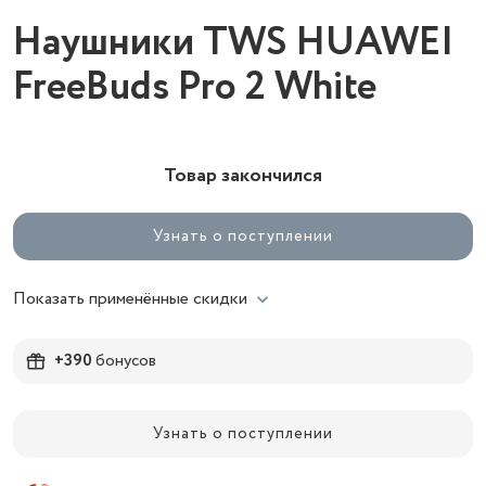
Наушники TWS HUAWEI
FreeBuds Pro 2 White
Товар закончился
Узнать о поступлении
Показать применённые скидки
+390
бонусов
Узнать о поступлении