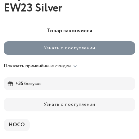
EW23 Silver
Товар закончился
Узнать о поступлении
Показать применённые скидки
+35
бонусов
Узнать о поступлении
HOCO