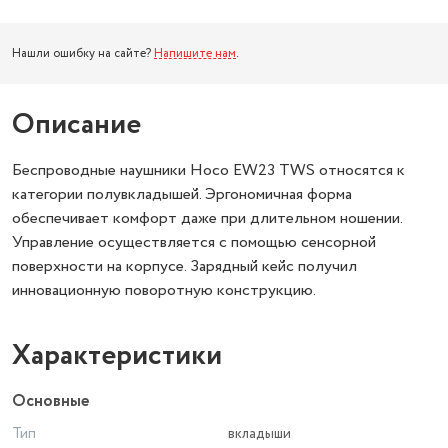
Нашли ошибку на сайте?
Напишите нам
.
Описание
Беспроводные наушники Hoco EW23 TWS относятся к
категории полувкладышей. Эргономичная форма
обеспечивает комфорт даже при длительном ношении.
Управление осуществляется с помощью сенсорной
поверхности на корпусе. Зарядный кейс получил
инновационную поворотную конструкцию.
Характеристики
Основные
Тип
вкладыши