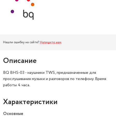
Нашли ошибку на сайте?
Напишите нам
.
Описание
BQ BHS-03 - наушники TWS, предназначенные для
прослушивания музыки и разговоров по телефону. Время
работы 4 часа.
Характеристики
Основные