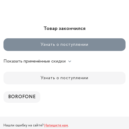
Товар закончился
Узнать о поступлении
Показать применённые скидки
Узнать о поступлении
BOROFONE
Нашли ошибку на сайте?
Напишите нам
.