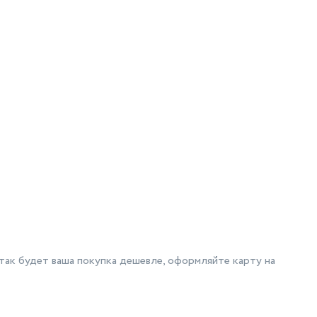
так будет ваша покупка дешевле, оформляйте карту на