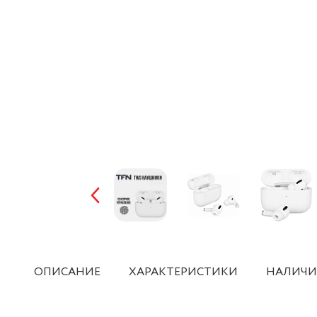
ОПИСАНИЕ
ХАРАКТЕРИСТИКИ
НАЛИЧИ