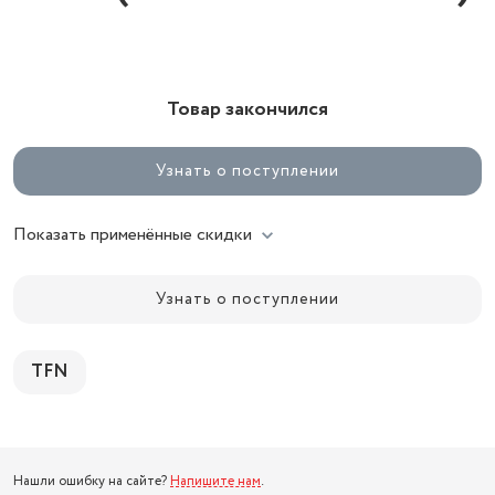
Товар закончился
Узнать о поступлении
Показать применённые скидки
Узнать о поступлении
TFN
Нашли ошибку на сайте?
Напишите нам
.