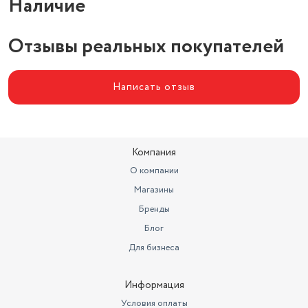
Наличие
Отзывы реальных покупателей
Написать отзыв
Компания
О компании
Магазины
Бренды
Блог
Для бизнеса
Информация
Условия оплаты