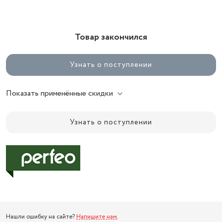
Товар закончился
Узнать о поступлении
Показать применённые скидки
Узнать о поступлении
Нашли ошибку на сайте?
Напишите нам
.