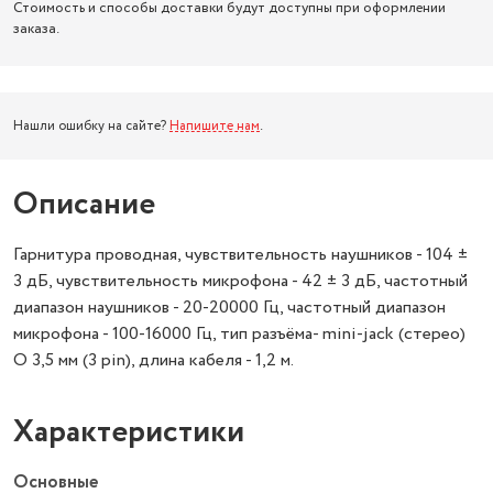
Стоимость и способы доставки будут доступны при оформлении
заказа.
Нашли ошибку на сайте?
Напишите нам
.
Описание
Гарнитура проводная, чувствительность наушников - 104 ±
3 дБ, чувствительность микрофона - 42 ± 3 дБ, частотный
диапазон наушников - 20-20000 Гц, частотный диапазон
микрофона - 100-16000 Гц, тип разъёма- mini-jack (стерео)
O 3,5 мм (3 pin), длина кабеля - 1,2 м.
Характеристики
Основные