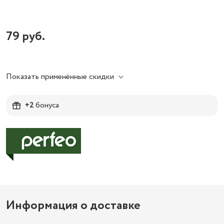
79
руб.
Показать применённые скидки
+2
бонуса
Информация о доставке