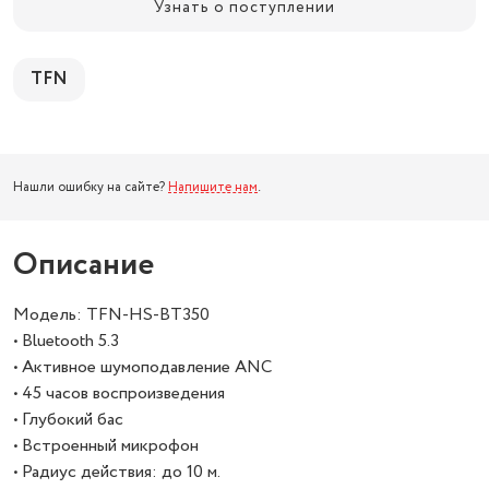
Узнать о поступлении
TFN
Нашли ошибку на сайте?
Напишите нам
.
Описание
Модель: TFN-HS-BT350
• Bluetooth 5.3
• Активное шумоподавление ANC
• 45 часов воспроизведения
• Глубокий бас
• Встроенный микрофон
• Радиус действия: до 10 м.