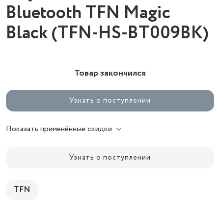
Bluetooth TFN Magic
Black (TFN-HS-BT009BK)
Товар закончился
Узнать о поступлении
Показать применённые скидки
Узнать о поступлении
TFN