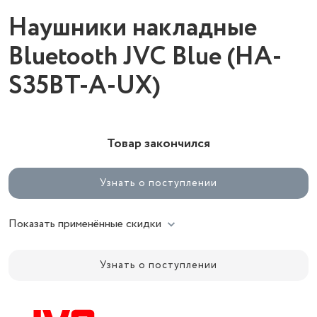
Наушники накладные
Bluetooth JVC Blue (HA-
S35BT-A-UX)
Товар закончился
Узнать о поступлении
Показать применённые скидки
Узнать о поступлении