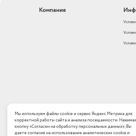
Компания
Инф
Услови
Услови
Услови
Мы используем файлы cookie и сервис Яндекс.Метрика для
корректной работы сайта и анализа посещаемости. Нажима
кнопку «Согласен на обработку персональных данных», Вы
даете согласие на использование аналитических cookie и