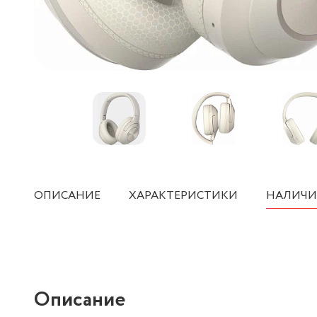
ОПИСАНИЕ
ХАРАКТЕРИСТИКИ
НАЛИЧИ
Описание