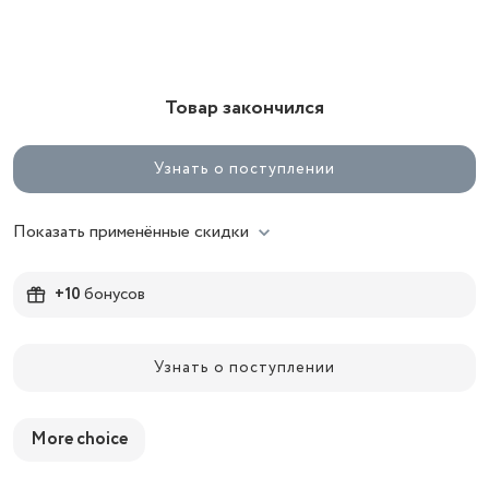
Товар закончился
Узнать о поступлении
Показать применённые скидки
+10
бонусов
Узнать о поступлении
More choice