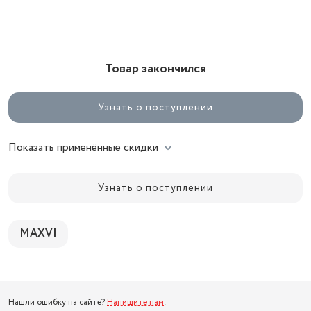
Товар закончился
Узнать о поступлении
Показать применённые скидки
Узнать о поступлении
MAXVI
Нашли ошибку на сайте?
Напишите нам
.