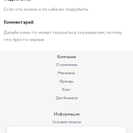
Если что можно и по кабелю подрубить.
Комментарий
Дизайн кому-то может показаться скучноватым, потому
что просто черные
Компания
О компании
Магазины
Бренды
Блог
Для бизнеса
Информация
Условия оплаты
Условия доставки