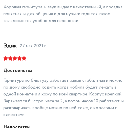
Хорошая гарнитура, и звук выдает качественный, и посадка
приятная, и для общения и для музыки годится, плюс
складывается удобно для переноски
Эдик
27 мая 2021 г.
Достоинства
Гарнитура по блютузу работает ,связь стабильная и можно
по дому свободно ходить когда мобила будет лежать в
одной комнате и я хожу по всей квартире. Корпус крепкий.
Заряжается быстро, часа за 2, а потом часов 10 работают, и
разговаривать вообще можно по ней тоже, с коллегами и
клиентами.
Недостатки