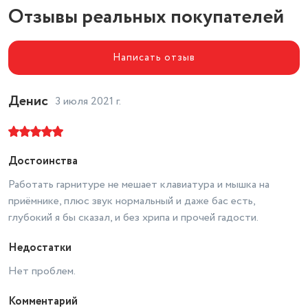
Отзывы реальных покупателей
Написать отзыв
Денис
3 июля 2021 г.
Достоинства
Работать гарнитуре не мешает клавиатура и мышка на
приёмнике, плюс звук нормальный и даже бас есть,
глубокий я бы сказал, и без хрипа и прочей гадости.
Недостатки
Нет проблем.
Комментарий