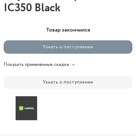
IC350 Black
Товар закончился
Узнать о поступлении
Показать применённые скидки
Узнать о поступлении