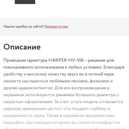
Нашли ошибку на сайте?
Напишите нам
.
Описание
Проводная гарнитура HARPER HV-106 – решение для
повседневного использования в любых условиях. Благодаря
удобству и высокому качеству звука вы в полной мере
сможете насладиться любимыми песнями, фильмами и
другим аудиоконтентом. Для его воспроизведения в
наушниках используются динамики большого диаметра с
закрытым оформлением. За счет этого модель отличается
широким диапазоном частот, что подарит глубину и
насыщенность звука. Также в наушниках предусмотрен
микрофон, при помощи которого вы сможете комфортно