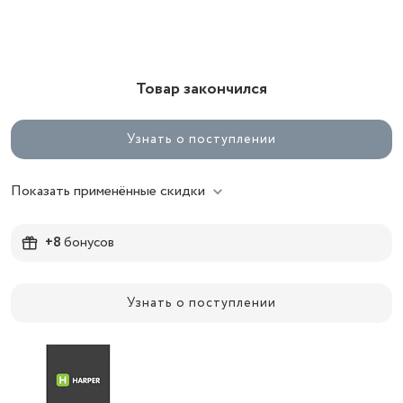
Товар закончился
Узнать о поступлении
Показать применённые скидки
+8
бонусов
Узнать о поступлении