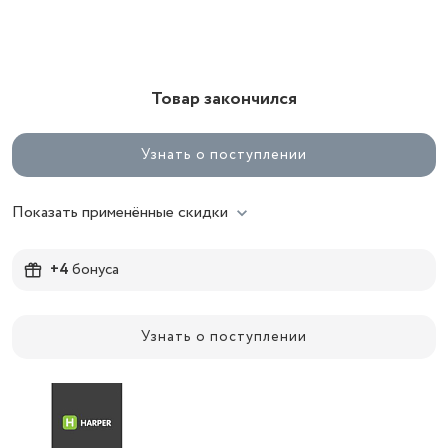
Товар закончился
Узнать о поступлении
Показать применённые скидки
+4
бонуса
Узнать о поступлении