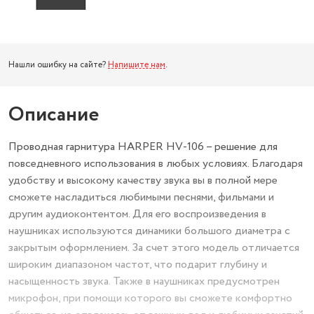
Нашли ошибку на сайте?
Напишите нам
.
Описание
Проводная гарнитура HARPER HV-106 – решение для
повседневного использования в любых условиях. Благодаря
удобству и высокому качеству звука вы в полной мере
сможете насладиться любимыми песнями, фильмами и
другим аудиоконтентом. Для его воспроизведения в
наушниках используются динамики большого диаметра с
закрытым оформлением. За счет этого модель отличается
широким диапазоном частот, что подарит глубину и
насыщенность звука. Также в наушниках предусмотрен
микрофон, при помощи которого вы сможете комфортно