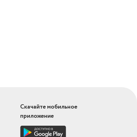
Скачайте мобильное
приложение