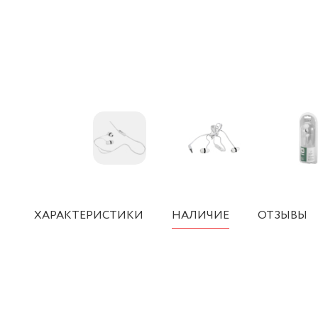
ХАРАКТЕРИСТИКИ
НАЛИЧИЕ
ОТЗЫВЫ