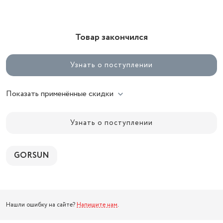
Товар закончился
Узнать о поступлении
Показать применённые скидки
Узнать о поступлении
GORSUN
Нашли ошибку на сайте?
Напишите нам
.