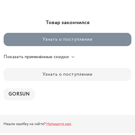
Товар закончился
Узнать о поступлении
Показать применённые скидки
Узнать о поступлении
GORSUN
Нашли ошибку на сайте?
Напишите нам
.