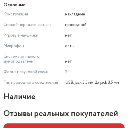
Основные
Конструкция
накладные
Способ передачи сигнала
проводной
Игровые наушники
нет
Микрофон
есть
Система активного
шумоподавления
нет
Формат звуковой схемы
2
Тип проводного соединения
USB, jack 3.5 мм, 2x jack 3.5 мм
Наличие
Отзывы реальных покупателей