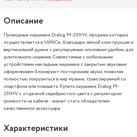
Описание
Проводные наушники Dialog M-251HV, продажа которых
осуществляется в НИКСе, благодаря легкой конструкции и
вертикальной дужке с регулируемым оголовьем удобны для
длительного ношения. Совместимые с мобильными
устройствами накладные наушники с закрытым звуковым
оформлением блокируют посторонние звуки, позволяя
полностью погрузиться в мир музыки, транслируемой со
смартфона или планшета. Купить наушники Dialog M-
251HV с отделкой серебристого цвета с регулятором
громкости на кабеле - значит стать обладателем
качественного аксессуара.
Характеристики