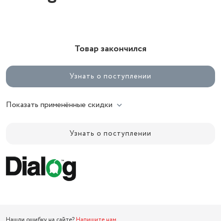
Товар закончился
Узнать о поступлении
Показать применённые скидки
Узнать о поступлении
Нашли ошибку на сайте?
Напишите нам
.