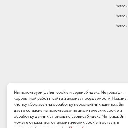
Услови
Услови
Услови
Мы используем файлы cookie и сервис Яндекс.Метрика для
корректной работы сайта и анализа посещаемости. Нажима
кнопку «Согласен на обработку персональных данных», Вы
даете согласие на использование аналитических cookie и
обработку данных с помощью сервиса Яндекс.Метрика. Вы
можете отказаться от аналитических cookie и оставить