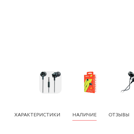
ХАРАКТЕРИСТИКИ
НАЛИЧИЕ
ОТЗЫВЫ