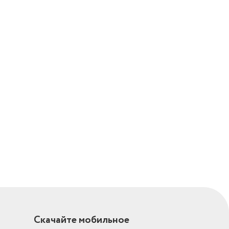
Скачайте мобильное