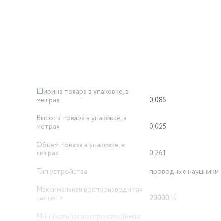
Ширина товара в упаковке, в
метрах
0.085
Высота товара в упаковке, в
метрах
0.025
Объем товара в упаковке, в
литрах
0.261
Тип устройства
проводные наушники
Максимальная воспроизводимая
частота
20000 Гц
Минимальная воспроизводимая