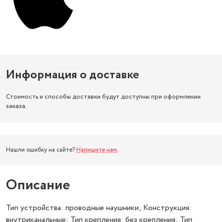
Информация о доставке
Стоимость и способы доставки будут доступны при оформлении
заказа.
Нашли ошибку на сайте?
Напишите нам
.
Описание
Тип устройства: проводные наушники; Конструкция:
внутриканальные; Тип крепления: без крепления; Тип