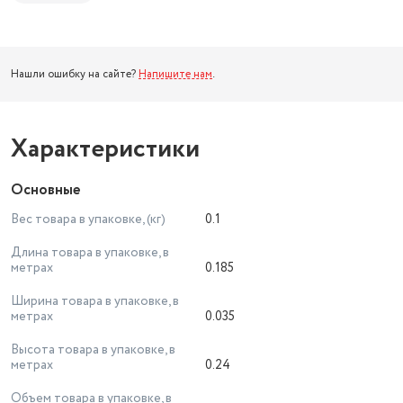
Нашли ошибку на сайте?
Напишите нам
.
Характеристики
Основные
Вес товара в упаковке, (кг)
0.1
Длина товара в упаковке, в
метрах
0.185
Ширина товара в упаковке, в
метрах
0.035
Высота товара в упаковке, в
метрах
0.24
Объем товара в упаковке, в