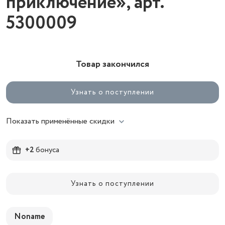
приключение», арт.
5300009
Товар закончился
Узнать о поступлении
Показать применённые скидки
+2
бонуса
Узнать о поступлении
Noname