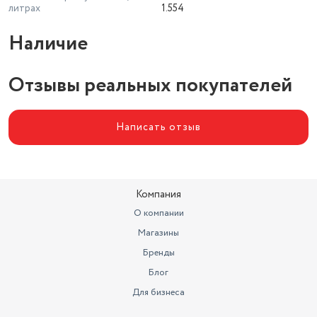
литрах
1.554
Наличие
Отзывы реальных покупателей
Написать отзыв
Компания
О компании
Магазины
Бренды
Блог
Для бизнеса