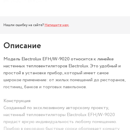
Нашли ошибку на сайте?
Напишите нам
.
Описание
Модель Electrolux EFH/W-9020 относится к линейке
настенных тепловентиляторов Electrolux. Это удобный и
простой в установке прибор, который имеет самое
широкое применение: от жилых помещений до ресторанов,
гостиниц, банков и торговых павильонов.
Конструкция
Созданный по эксклюзивному авторскому проекту,
настенный тепловентиляторы Electrolux EFH/W-9020
придаст яркую индивидуальность любому помещению.
Прибор в рекордно быстрые сроки обогревает комнату.