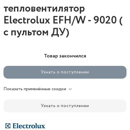
тепловентилятор
Electrolux EFH/W - 9020 (
с пультом ДУ)
Товар закончился
Узнать о поступлении
Показать применённые скидки
Узнать о поступлении