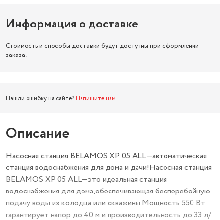
Информация о доставке
Стоимость и способы доставки будут доступны при оформлении
заказа.
Нашли ошибку на сайте?
Напишите нам
.
Описание
Насосная станция BELAMOS XP 05 ALL—автоматическая
станция водоснабжения для дома и дачи!Насосная станция
BELAMOS XP 05 ALL—это идеальная станция
водоснабжения для дома,обеспечивающая бесперебойную
подачу воды из колодца или скважины.Мощность 550 Вт
гарантирует напор до 40 м и производительность до 33 л/