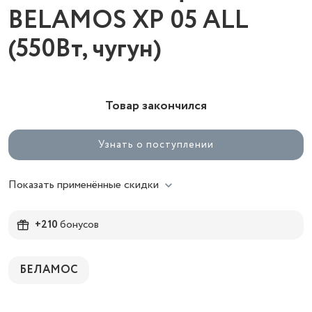
BELAMOS XP 05 ALL
(550Вт, чугун)
Товар закончился
Узнать о поступлении
Показать применённые скидки
+210
бонусов
БЕЛАМОС