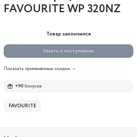
FAVOURITE WP 320NZ
Товар закончился
Узнать о поступлении
Показать применённые скидки
+90
бонусов
FAVOURITE