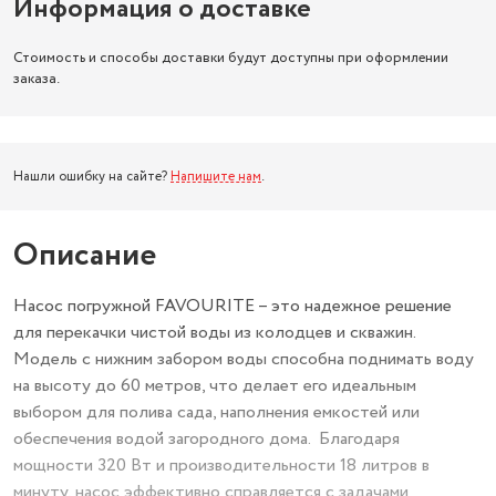
Информация о доставке
Стоимость и способы доставки будут доступны при оформлении
заказа.
Нашли ошибку на сайте?
Напишите нам
.
Описание
Насос погружной FAVOURITE – это надежное решение
для перекачки чистой воды из колодцев и скважин.
Модель с нижним забором воды способна поднимать воду
на высоту до 60 метров, что делает его идеальным
выбором для полива сада, наполнения емкостей или
обеспечения водой загородного дома. Благодаря
мощности 320 Вт и производительности 18 литров в
минуту, насос эффективно справляется с задачами