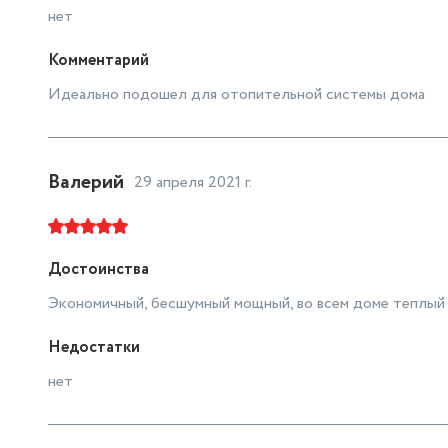
нет
Комментарий
Идеально подошел для отопительной системы дома
Валерий
29 апреля 2021 г.
Достоинства
Экономичный, бесшумный мощный, во всем доме теплый п
Недостатки
нет