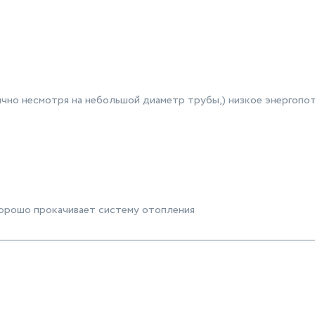
чно несмотря на небольшой диаметр трубы,) низкое энергопо
хорошо прокачивает систему отопления