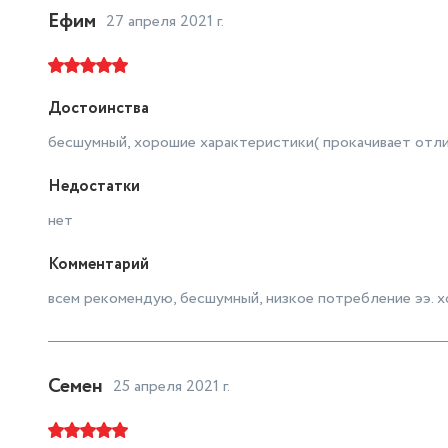
Ефим
27 апреля 2021 г.
Достоинства
бесшумный, хорошие характеристики( прокачивает отли
Недостатки
нет
Комментарий
всем рекомендую, бесшумный, низкое потребление ээ. 
Семен
25 апреля 2021 г.