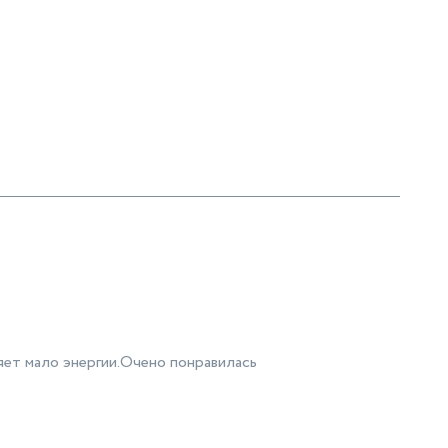
яет мало энергии.Очено понравилась