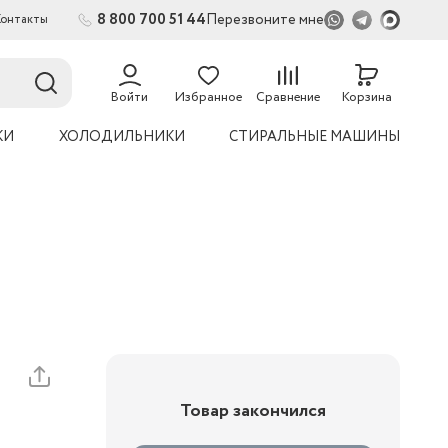
8 800 700 51 44
Перезвоните мне
Контакты
2
Войти
Избранное
Сравнение
Корзина
КИ
ХОЛОДИЛЬНИКИ
СТИРАЛЬНЫЕ МАШИНЫ
Товар закончился