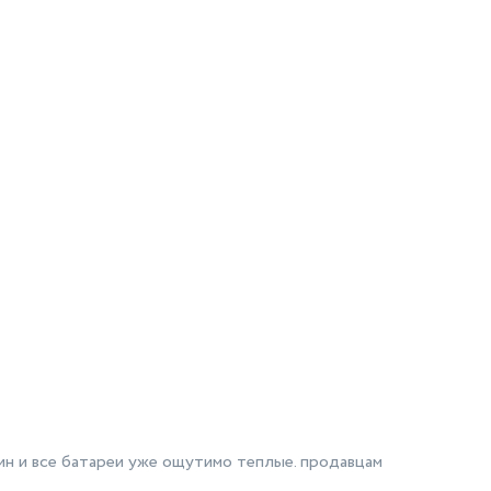
мин и все батареи уже ощутимо теплые. продавцам