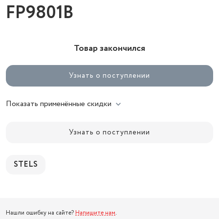
FP9801B
Товар закончился
Узнать о поступлении
Показать применённые скидки
Узнать о поступлении
STELS
Нашли ошибку на сайте?
Напишите нам
.