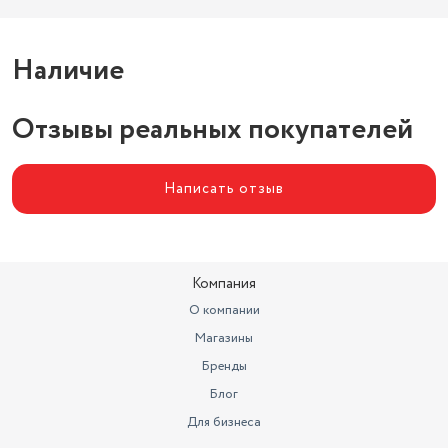
Наличие
Отзывы реальных покупателей
Написать отзыв
Компания
О компании
Магазины
Бренды
Блог
Для бизнеса