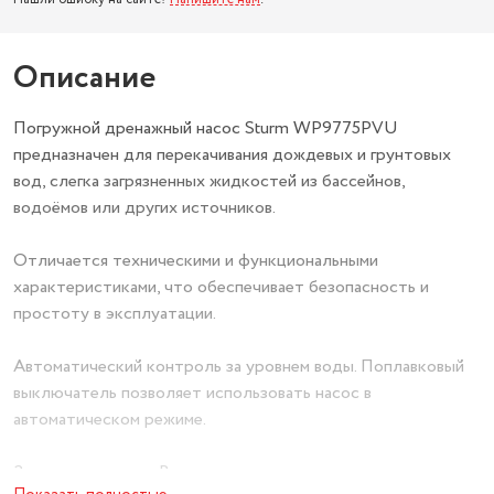
Описание
Погружной дренажный насос Sturm WP9775PVU
предназначен для перекачивания дождевых и грунтовых
вод, слегка загрязненных жидкостей из бассейнов,
водоёмов или других источников.
Отличается техническими и функциональными
характеристиками, что обеспечивает безопасность и
простоту в эксплуатации.
Автоматический контроль за уровнем воды. Поплавковый
выключатель позволяет использовать насос в
автоматическом режиме.
Защита двигателя. Встроенная термозащита автоматически