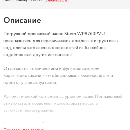
Описание
Погружной дренажный насос Sturm WP9760PVU
предназначен для перекачивания дождевых и грунтовых
вод, слегка загрязненных жидкостей из бассейнов,
водоёмов или других источников.
Отличается техническими и функциональными
характеристиками, что обеспечивает безопасность и
простоту в эксплуатации.
Автоматический контроль за уровнем воды. Поплавковый
выключатель позволяет использовать насос в
автоматическом режиме.
Защита двигателя. Встроенная термозащита автоматически