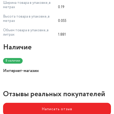
Ширина товара в упаковке, в
метрах
0.19
Высота товара в упаковке, в
метрах
0.055
Объем товара в упаковке, в
литрах
1.881
Наличие
В наличии
Интернет-магазин
Отзывы реальных покупателей
Написать отзыв