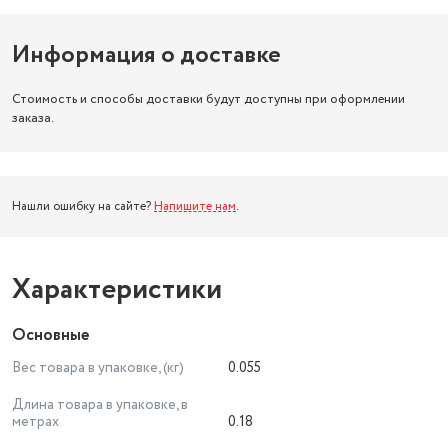
Информация о доставке
Стоимость и способы доставки будут доступны при оформлении
заказа.
Нашли ошибку на сайте?
Напишите нам
.
Характеристики
Основные
Вес товара в упаковке, (кг)
0.055
Длина товара в упаковке, в
метрах
0.18