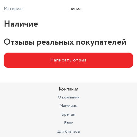
Материал
винил
Наличие
Отзывы реальных покупателей
Написать отзыв
Компания
О компании
Магазины
Бренды
Блог
Для бизнеса