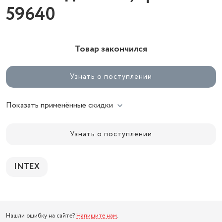
59640
Товар закончился
Узнать о поступлении
Показать применённые скидки
Узнать о поступлении
INTEX
Нашли ошибку на сайте?
Напишите нам
.