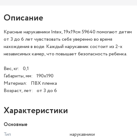
Описание
Красные нарукавники Intex, 19х19см 59640 помогают детям
от 3 до 6 лет чувствовать себя уверенно во время
нахождения в воде. Каждый нарукавник состоит из 2-х
независимых камер, что повышает безопасность ребенка.
Вес, кг: 0,1
Габариты, мм: 190х190
Материал: ПВХ пленка
Возраст, лет: от 3 до 6
Характеристики
Основные
Тип
нарукавники