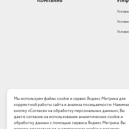
Компания
Инф
Услови
Услови
Услови
Мы используем файлы cookie и сервис Яндекс.Метрика для
корректной работы сайта и анализа посещаемости. Нажима
кнопку «Согласен на обработку персональных данных», Вы
даете согласие на использование аналитических cookie и
обработку данных с помощью сервиса Яндекс.Метрика. Вы