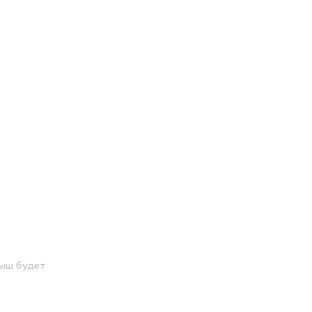
лыш будет