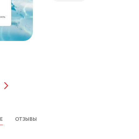
Е
ОТЗЫВЫ