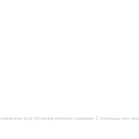
дназначены для обучения ребенка плаванию. С помощью них ма