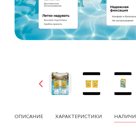
ОПИСАНИЕ
ХАРАКТЕРИСТИКИ
НАЛИЧИ