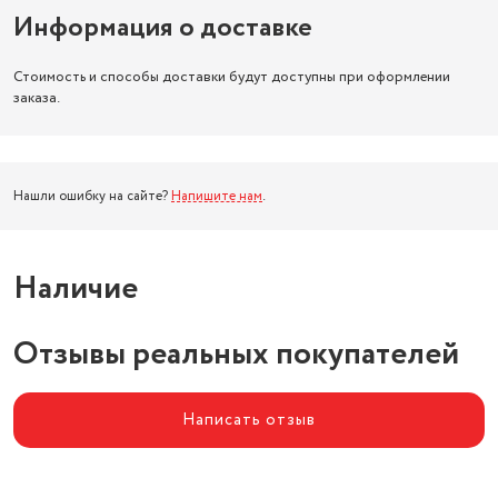
Информация о доставке
Стоимость и способы доставки будут доступны при оформлении
заказа.
Нашли ошибку на сайте?
Напишите нам
.
Наличие
Отзывы реальных покупателей
Написать отзыв