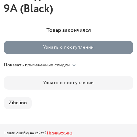
9A (Black)
Товар закончился
Узнать о поступлении
Показать применённые скидки
Узнать о поступлении
Zibelino
Нашли ошибку на сайте?
Напишите нам
.