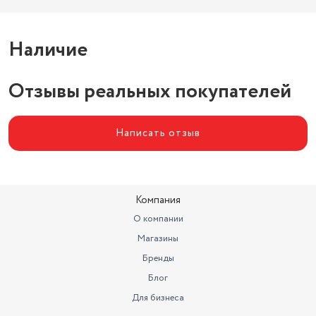
Наличие
Отзывы реальных покупателей
Написать отзыв
Компания
О компании
Магазины
Бренды
Блог
Для бизнеса