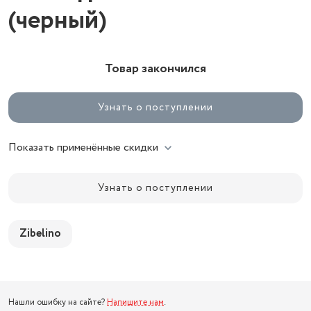
(черный)
Товар закончился
Узнать о поступлении
Показать применённые скидки
Узнать о поступлении
Zibelino
Нашли ошибку на сайте?
Напишите нам
.