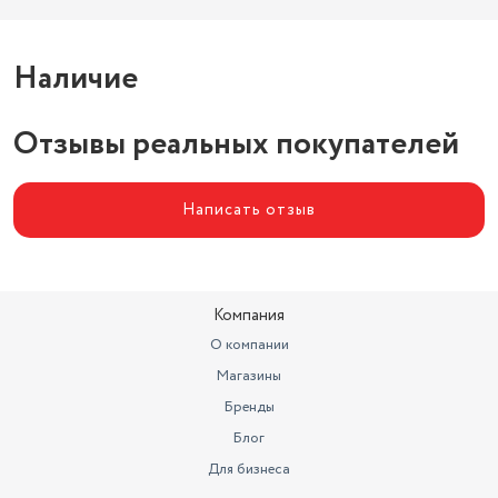
Наличие
Отзывы реальных покупателей
Написать отзыв
Компания
О компании
Магазины
Бренды
Блог
Для бизнеса