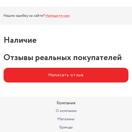
Нашли ошибку на сайте?
Напишите нам
.
Наличие
Отзывы реальных покупателей
Написать отзыв
Компания
О компании
Магазины
Бренды