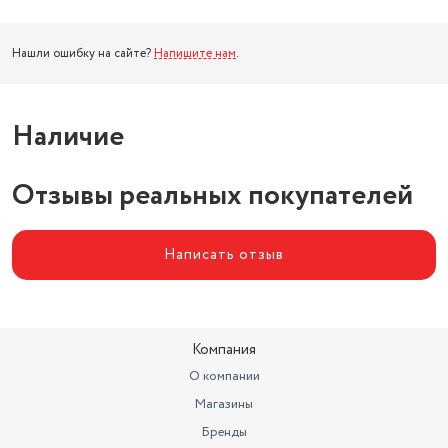
Нашли ошибку на сайте?
Напишите нам
.
Наличие
Отзывы реальных покупателей
Написать отзыв
Компания
О компании
Магазины
Бренды