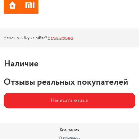
Нашли ошибку на сайте?
Напишите нам
.
Наличие
Отзывы реальных покупателей
Написать отзыв
Компания
О компании