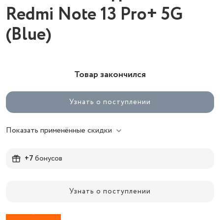
Redmi Note 13 Pro+ 5G
(Blue)
Товар закончился
Узнать о поступлении
Показать применённые скидки
+7
бонусов
Узнать о поступлении