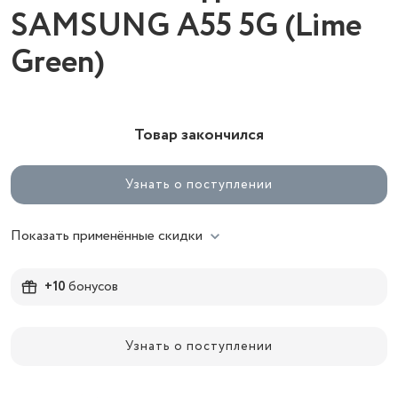
SAMSUNG A55 5G (Lime
Green)
Товар закончился
Узнать о поступлении
Показать применённые скидки
+10
бонусов
Узнать о поступлении