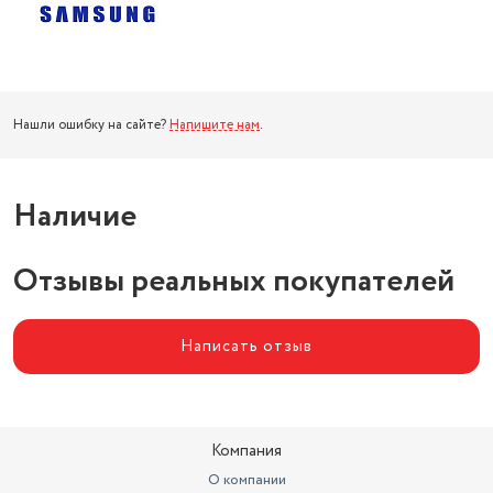
Нашли ошибку на сайте?
Напишите нам
.
Наличие
Отзывы реальных покупателей
Написать отзыв
Компания
О компании