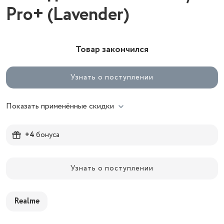
Pro+ (Lavender)
Товар закончился
Узнать о поступлении
Показать применённые скидки
+4
бонуса
Узнать о поступлении
Realme