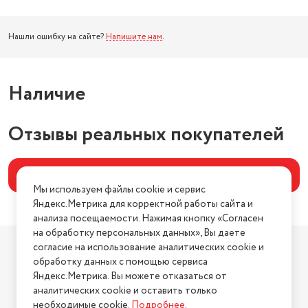
Нашли ошибку на сайте?
Напишите нам
.
Наличие
Отзывы реальных покупателей
Написать отзыв
Мы используем файлы cookie и сервис
Яндекс.Метрика для корректной работы сайта и
анализа посещаемости. Нажимая кнопку «Согласен
на обработку персональных данных», Вы даете
Компания
согласие на использование аналитических cookie и
О компании
обработку данных с помощью сервиса
Яндекс.Метрика. Вы можете отказаться от
Магазины
аналитических cookie и оставить только
Бренды
необходимые cookie.
Подробнее
.